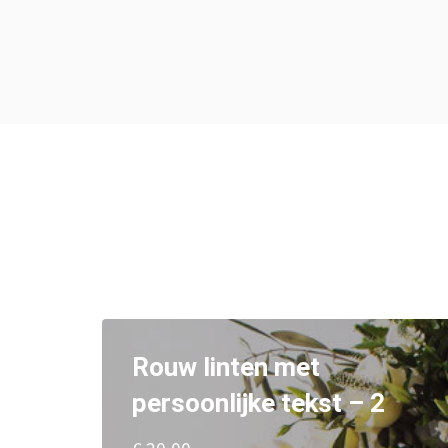
Rouw linten met
persoonlijke tekst – 2