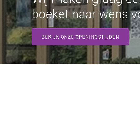
boeket naar wens vo
BEKIJK ONZE OPENINGSTIJDEN