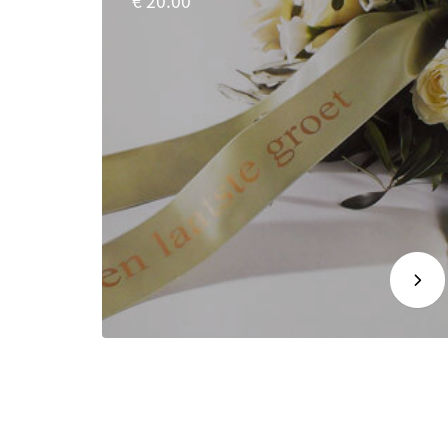
€ 20.00