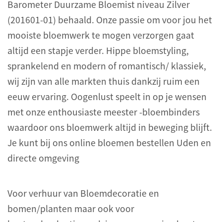
Barometer Duurzame Bloemist niveau Zilver
(201601-01) behaald. Onze passie om voor jou het
mooiste bloemwerk te mogen verzorgen gaat
altijd een stapje verder. Hippe bloemstyling,
sprankelend en modern of romantisch/ klassiek,
wij zijn van alle markten thuis dankzij ruim een
eeuw ervaring. Oogenlust speelt in op je wensen
met onze enthousiaste meester -bloembinders
waardoor ons bloemwerk altijd in beweging blijft.
Je kunt bij ons online bloemen bestellen Uden en
directe omgeving
Voor verhuur van Bloemdecoratie en
bomen/planten maar ook voor