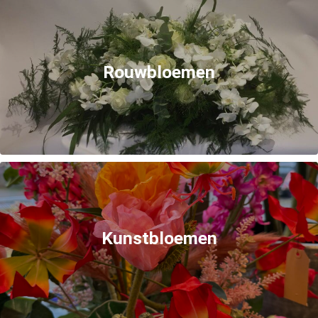
Rouwbloemen
Kunstbloemen