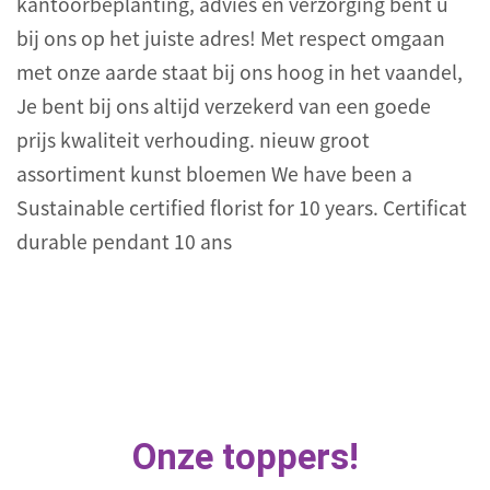
kantoorbeplanting, advies en verzorging bent u
bij ons op het juiste adres! Met respect omgaan
met onze aarde staat bij ons hoog in het vaandel,
Je bent bij ons altijd verzekerd van een goede
prijs kwaliteit verhouding. nieuw groot
assortiment kunst bloemen We have been a
Sustainable certified florist for 10 years. Certificat
durable pendant 10 ans
Onze toppers!