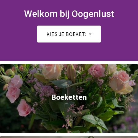
Welkom bij Oogenlust
KIES JE BOEKET:
Boeketten