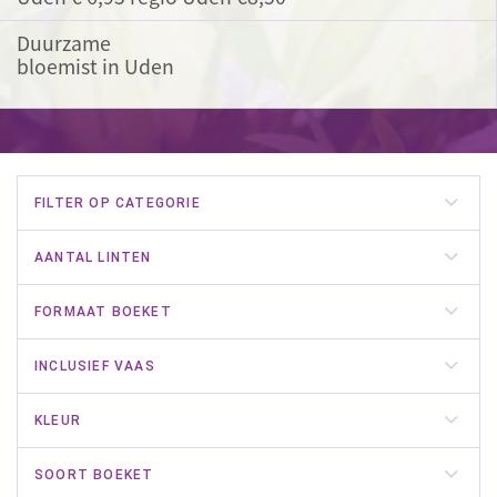
Duurzame
bloemist in Uden
FILTER OP CATEGORIE
AANTAL LINTEN
FORMAAT BOEKET
INCLUSIEF VAAS
KLEUR
SOORT BOEKET