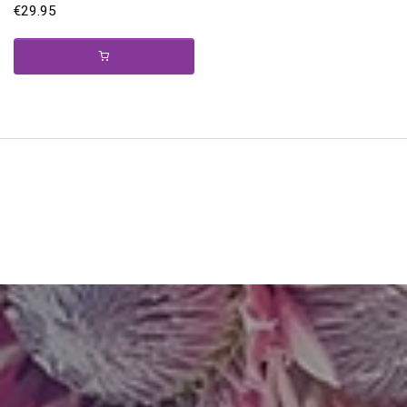
€
29.95