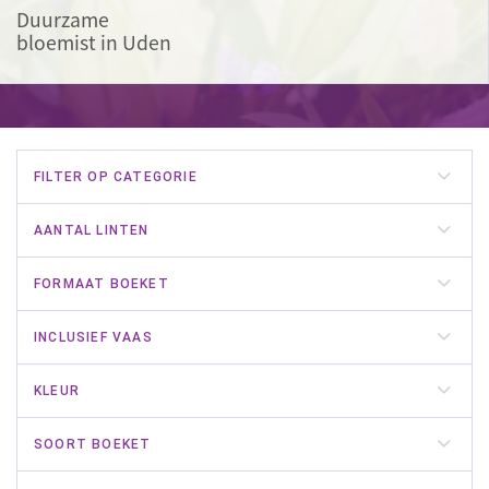
Duurzame
bloemist in Uden
FILTER OP CATEGORIE
AANTAL LINTEN
FORMAAT BOEKET
INCLUSIEF VAAS
KLEUR
SOORT BOEKET