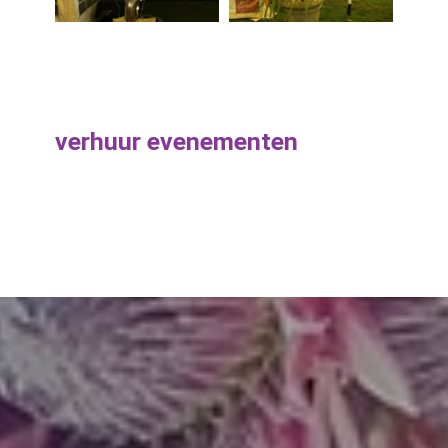
verhuur evenementen