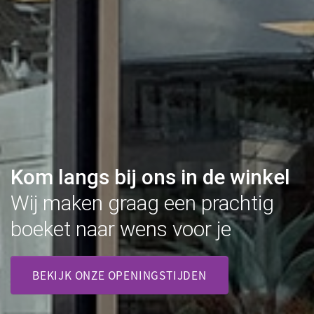
Kom langs bij ons in de winkel
Wij maken graag een prachtig
boeket naar wens voor je
BEKIJK ONZE OPENINGSTIJDEN