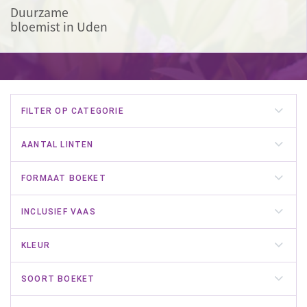
Duurzame
bloemist in Uden
FILTER OP CATEGORIE
AANTAL LINTEN
FORMAAT BOEKET
INCLUSIEF VAAS
KLEUR
SOORT BOEKET