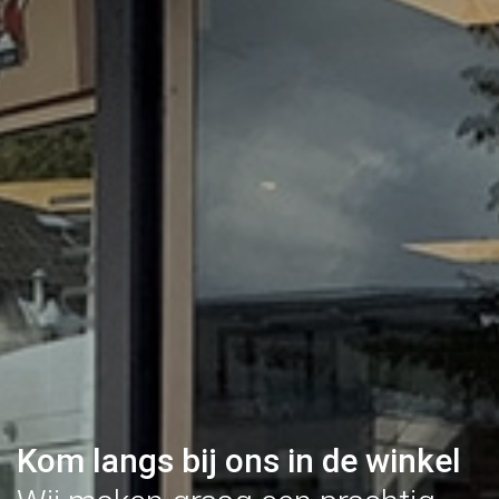
Kom langs bij ons in de winkel