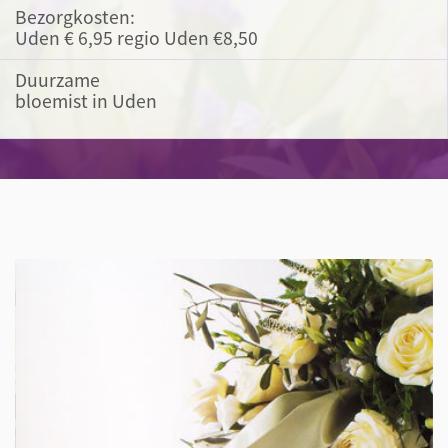
Bezorgkosten:
Uden € 6,95 regio Uden €8,50
Duurzame
bloemist in Uden