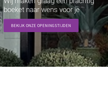
Wij maken graag een prachtig
boeket naar wens voor je
BEKIJK ONZE OPENINGSTIJDEN