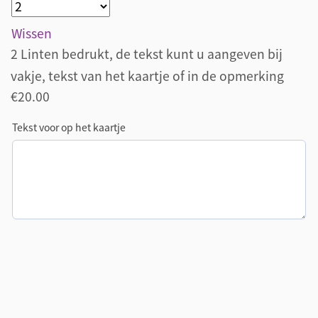
Wissen
2 Linten bedrukt, de tekst kunt u aangeven bij
vakje, tekst van het kaartje of in de opmerking
€
20.00
Tekst voor op het kaartje