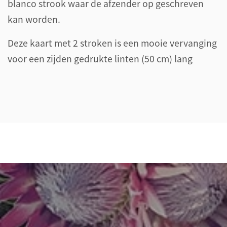
blanco strook waar de afzender op geschreven
kan worden.
Deze kaart met 2 stroken is een mooie vervanging
voor een zijden gedrukte linten (50 cm) lang