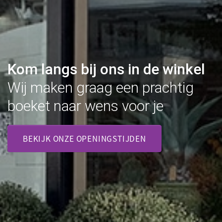
Kom langs bij ons in de winkel
Wij maken graag een prachtig
boeket naar wens voor je
BEKIJK ONZE OPENINGSTIJDEN