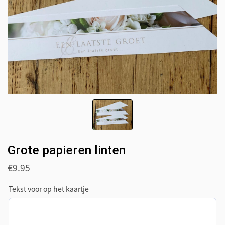
Grote papieren linten
€
9.95
Tekst voor op het kaartje