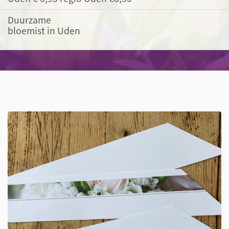
Duurzame
bloemist in Uden