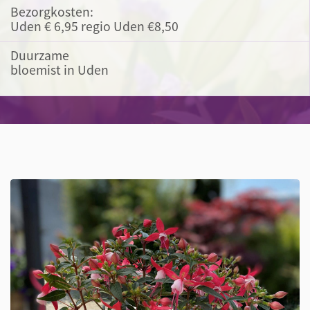
Bezorgkosten:
Uden € 6,95 regio Uden €8,50
Duurzame
bloemist in Uden