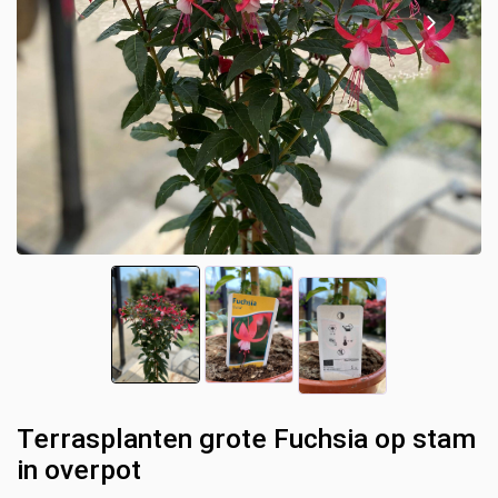
Terrasplanten grote Fuchsia op stam
in overpot