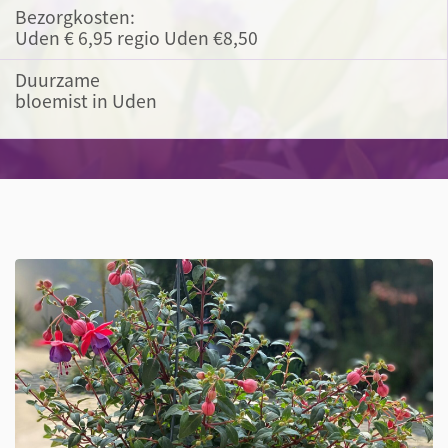
Bezorgkosten:
Uden € 6,95 regio Uden €8,50
Duurzame
bloemist in Uden