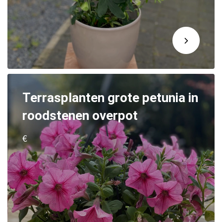
Terrasplanten grote petunia in
roodstenen overpot
€