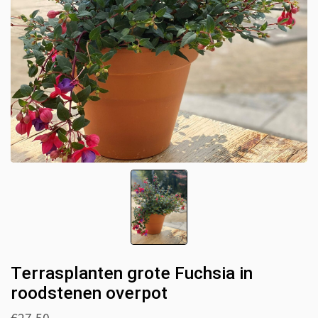
Terrasplanten grote Fuchsia in
roodstenen overpot