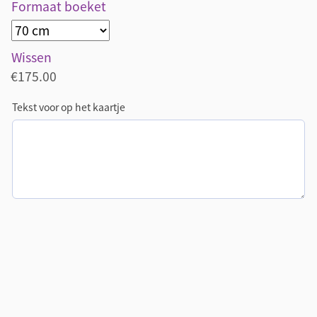
Formaat boeket
Wissen
€
175.00
Tekst voor op het kaartje