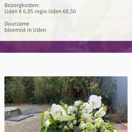
Bezorgkosten:
Uden € 6,95 regio Uden €8,50
Duurzame
bloemist in Uden