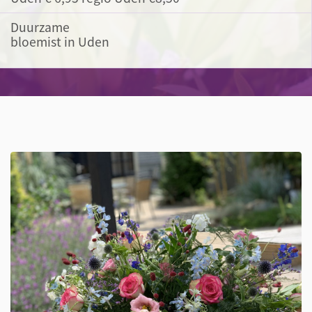
Duurzame
bloemist in Uden