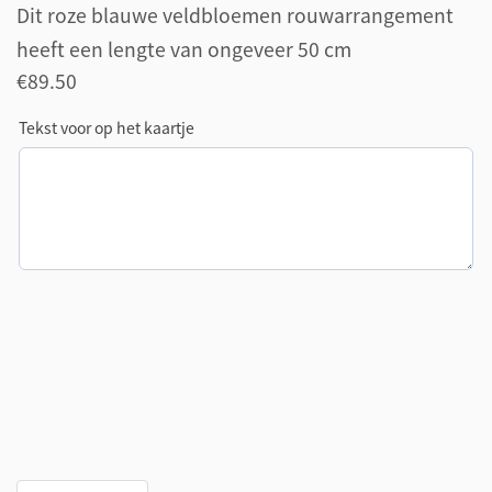
Dit roze blauwe veldbloemen rouwarrangement
heeft een lengte van ongeveer 50 cm
€
89.50
Tekst voor op het kaartje