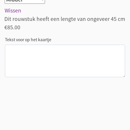
Wissen
Dit rouwstuk heeft een lengte van ongeveer 45 cm
€
85.00
Tekst voor op het kaartje