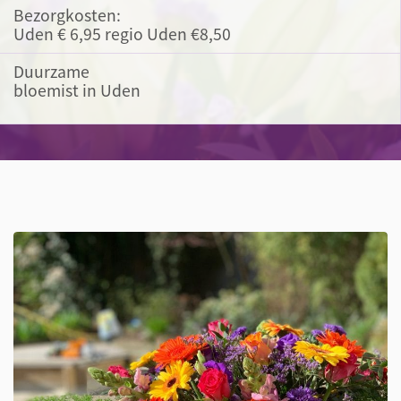
Bezorgkosten:
Uden € 6,95 regio Uden €8,50
Duurzame
bloemist in Uden