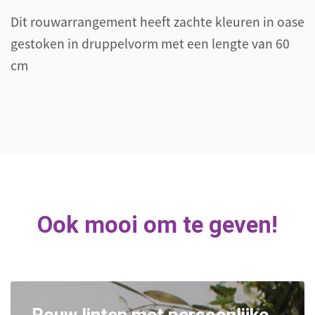
Dit rouwarrangement heeft zachte kleuren in oase
gestoken in druppelvorm met een lengte van 60
cm
Ook mooi om te geven!