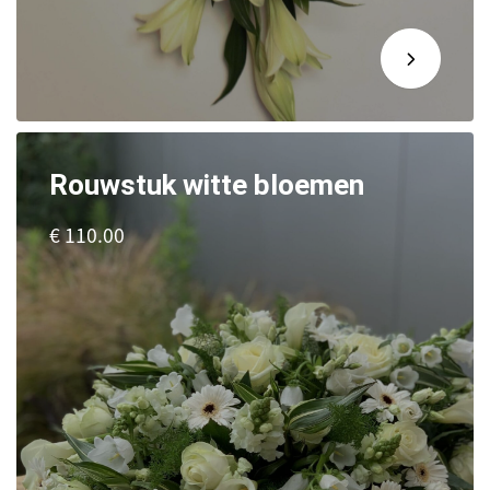
Rouwstuk witte bloemen
€ 110.00