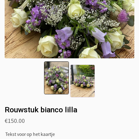
Rouwstuk bianco lilla
€
150.00
Tekst voor op het kaartje