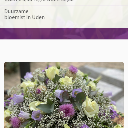
Duurzame
bloemist in Uden