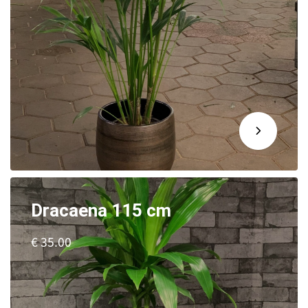
Dracaena 115 cm
€ 35.00