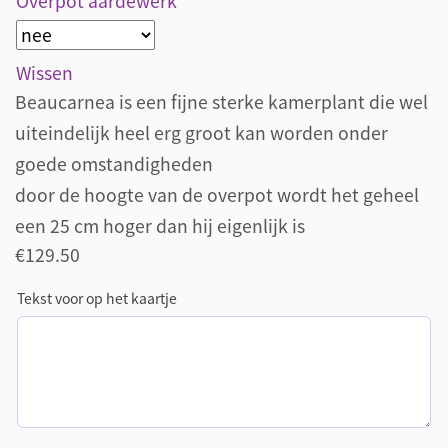
Overpot aardewerk
Wissen
Beaucarnea is een fijne sterke kamerplant die wel
uiteindelijk heel erg groot kan worden onder
goede omstandigheden
door de hoogte van de overpot wordt het geheel
een 25 cm hoger dan hij eigenlijk is
€
129.50
Tekst voor op het kaartje