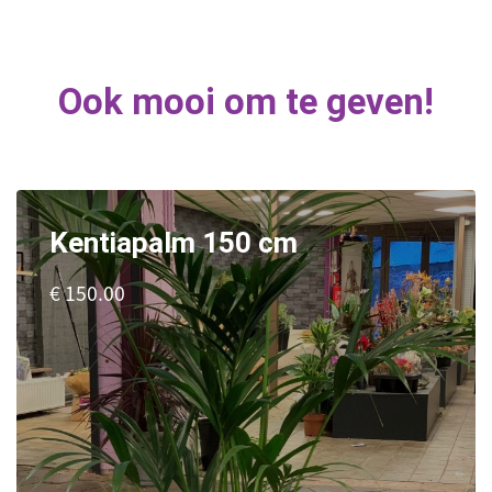
Ook mooi om te geven!
Kentiapalm 150 cm
€ 150.00