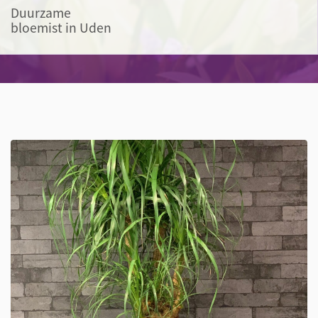
Duurzame
bloemist in Uden