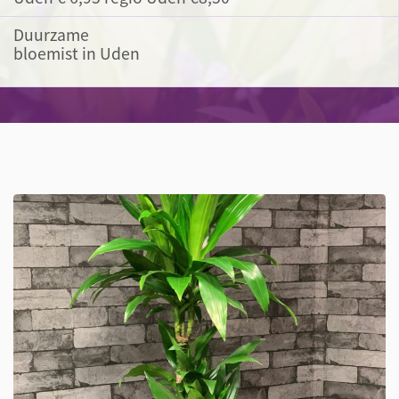
Duurzame
bloemist in Uden