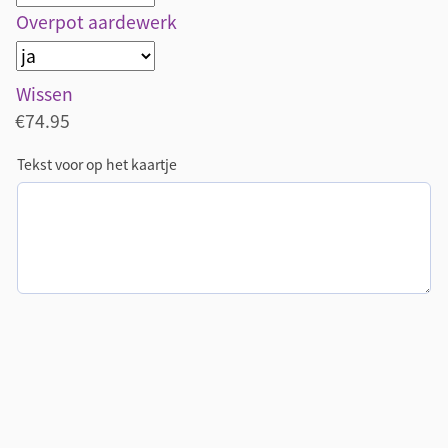
Overpot aardewerk
Wissen
€
74.95
Tekst voor op het kaartje