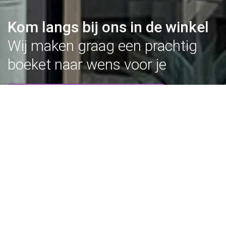
Kom langs bij ons in de winkel
Wij maken graag een prachtig
boeket naar wens voor je
BEKIJK ONZE OPENINGSTIJDEN