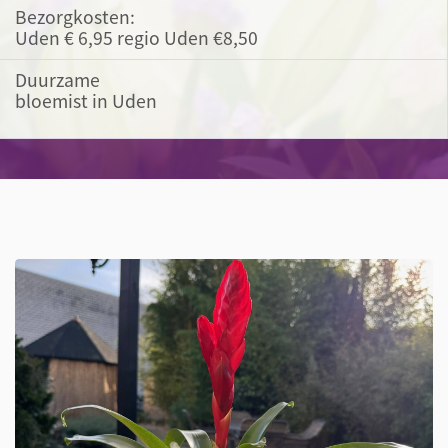
Bezorgkosten:
Uden € 6,95 regio Uden €8,50
Duurzame
bloemist in Uden