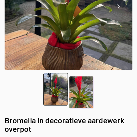
Bromelia in decoratieve aardewerk
overpot