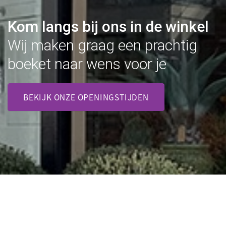
Kom langs bij ons in de winkel
Wij maken graag een prachtig
boeket naar wens voor je
BEKIJK ONZE OPENINGSTIJDEN