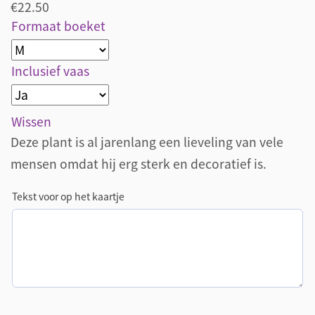
€
22.50
Formaat boeket
Inclusief vaas
Wissen
Deze plant is al jarenlang een lieveling van vele
mensen omdat hij erg sterk en decoratief is.
Tekst voor op het kaartje