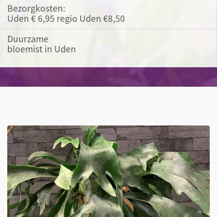
Bezorgkosten:
Uden € 6,95 regio Uden €8,50
Duurzame
bloemist in Uden