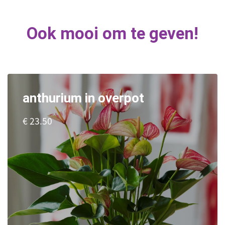
Ook mooi om te geven!
anthurium in overpot
€ 23.50