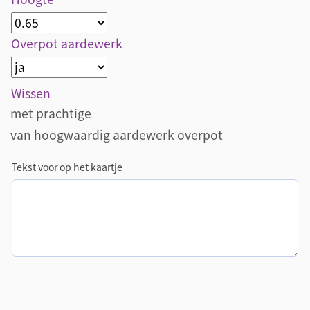
Overpot aardewerk
Wissen
met prachtige
van hoogwaardig aardewerk overpot
Tekst voor op het kaartje