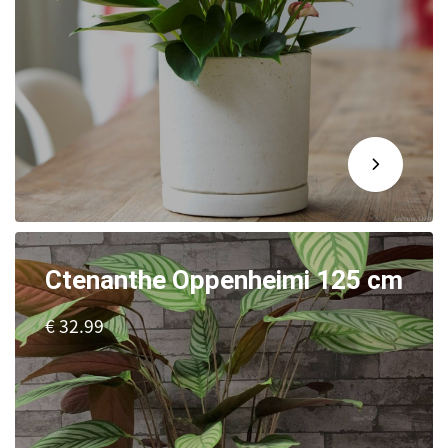
Ctenanthe Oppenheimi 125 cm
€ 32.99