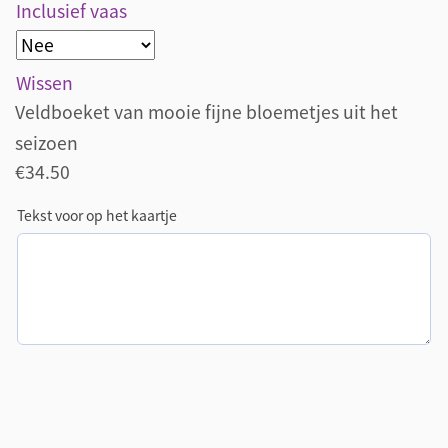
Inclusief vaas
Wissen
Veldboeket van mooie fijne bloemetjes uit het
seizoen
€
34.50
Tekst voor op het kaartje