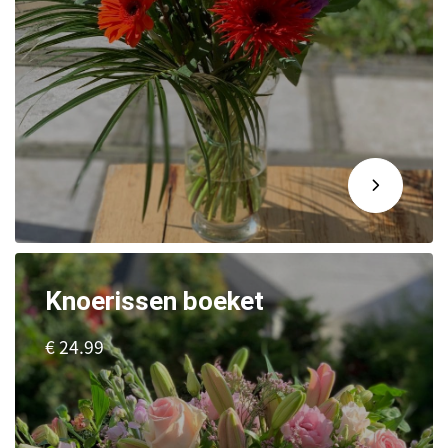
Knoerissen boeket
€ 24.99