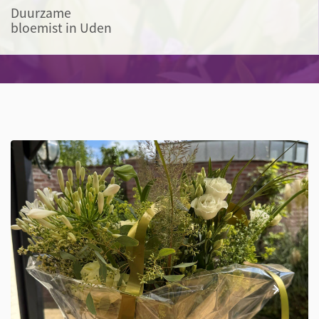
Duurzame
bloemist in Uden