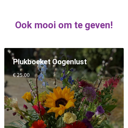
Ook mooi om te geven!
Plukboeket Oogenlust
€ 25.00