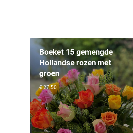
Boeket 15 gemengde
Hollandse rozen met
groen
€ 27.50