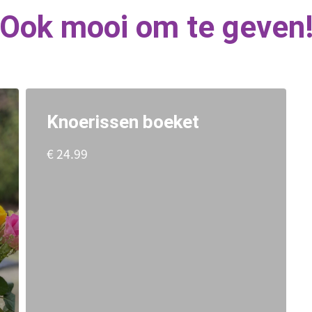
Ook mooi om te geven
Knoerissen boeket
€ 24.99