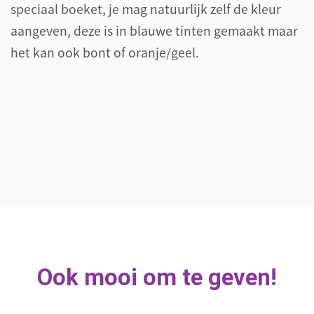
speciaal boeket, je mag natuurlijk zelf de kleur
aangeven, deze is in blauwe tinten gemaakt maar
het kan ook bont of oranje/geel.
Ook mooi om te geven!