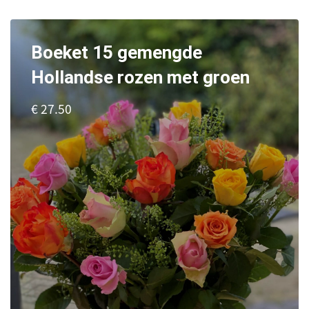
Boeket 15 gemengde
Hollandse rozen met groen
€ 27.50