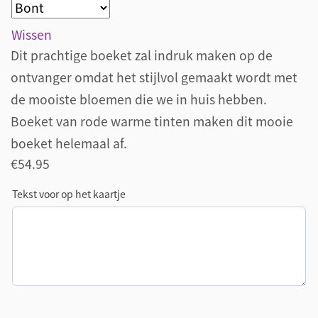
Wissen
Dit prachtige boeket zal indruk maken op de
ontvanger omdat het stijlvol gemaakt wordt met
de mooiste bloemen die we in huis hebben.
Boeket van rode warme tinten maken dit mooie
boeket helemaal af.
€
54.95
Tekst voor op het kaartje