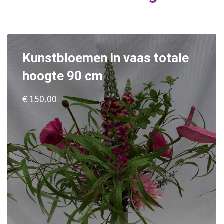
Kunstbloemen in vaas totale
hoogte 90 cm
€ 150.00