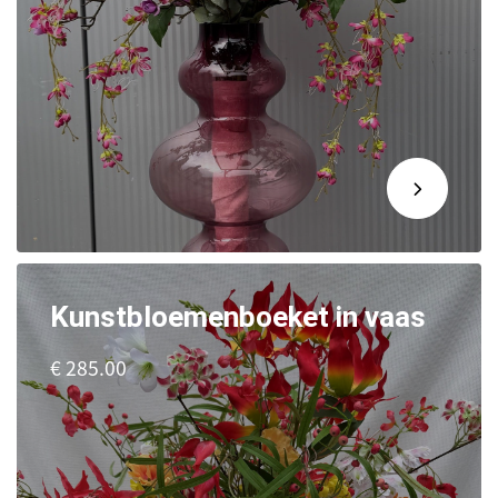
Kunstbloemenboeket in vaas
€ 285.00