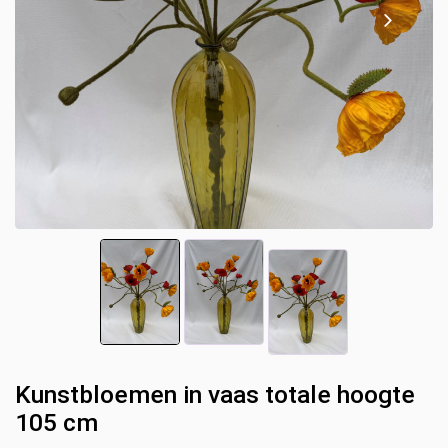
Kunstbloemen in vaas totale hoogte
105 cm