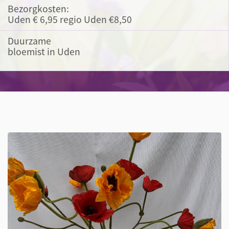
Bezorgkosten:
Uden € 6,95 regio Uden €8,50
Duurzame
bloemist in Uden